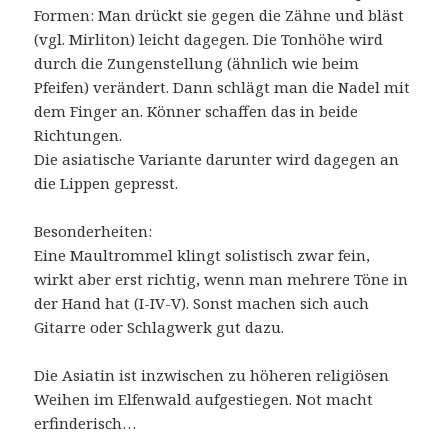
Formen: Man drückt sie gegen die Zähne und bläst
(vgl. Mirliton) leicht dagegen. Die Tonhöhe wird
durch die Zungenstellung (ähnlich wie beim
Pfeifen) verändert. Dann schlägt man die Nadel mit
dem Finger an. Könner schaffen das in beide
Richtungen.
Die asiatische Variante darunter wird dagegen an
die Lippen gepresst.
Besonderheiten:
Eine Maultrommel klingt solistisch zwar fein,
wirkt aber erst richtig, wenn man mehrere Töne in
der Hand hat (I-IV-V). Sonst machen sich auch
Gitarre oder Schlagwerk gut dazu.
Die Asiatin ist inzwischen zu höheren religiösen
Weihen im Elfenwald aufgestiegen. Not macht
erfinderisch…